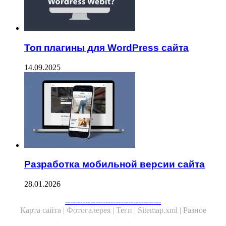
Топ плагины для WordPress сайта
14.09.2025
Разработка мобильной версии сайта
28.01.2026
--------------------------------------
Карта сайта |
Фотогалерея |
Теги |
Sitemap.xml |
Разное