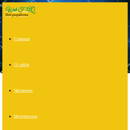
Web FAQ
Menu
Веб-разработка
Главная
О сайте
Читаемое
Интересное