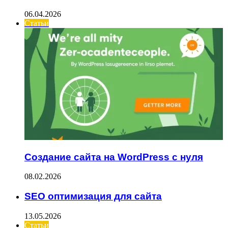
06.04.2026
Статьи
Создание сайта на WordPress с нуля
08.02.2026
SEO оптимизация для сайта
13.05.2026
Статьи