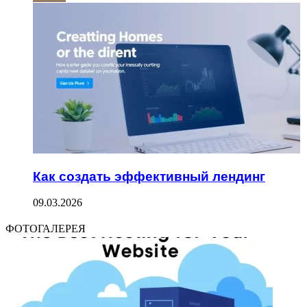
Как создать эффективный лендинг
09.03.2026
ФОТОГАЛЕРЕЯ