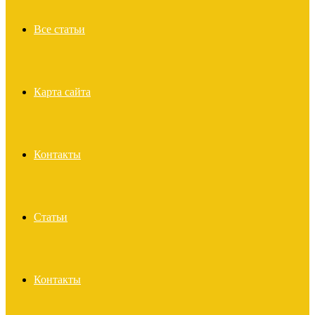
Все статьи
Карта сайта
Контакты
Статьи
Контакты