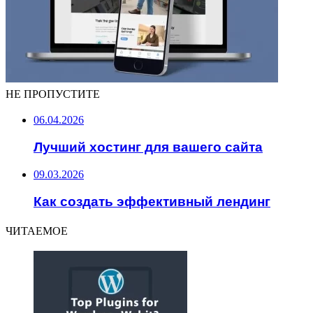
НЕ ПРОПУСТИТЕ
06.04.2026
Лучший хостинг для вашего сайта
09.03.2026
Как создать эффективный лендинг
ЧИТАЕМОЕ