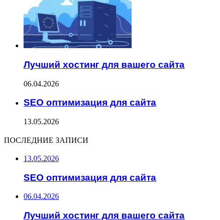
Лучший хостинг для вашего сайта
06.04.2026
SEO оптимизация для сайта
13.05.2026
ПОСЛЕДНИЕ ЗАПИСИ
13.05.2026
SEO оптимизация для сайта
06.04.2026
Лучший хостинг для вашего сайта