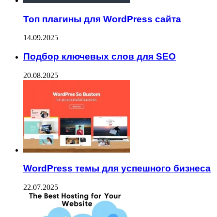
Топ плагины для WordPress сайта
14.09.2025
Подбор ключевых слов для SEO
20.08.2025
WordPress темы для успешного бизнеса
22.07.2025