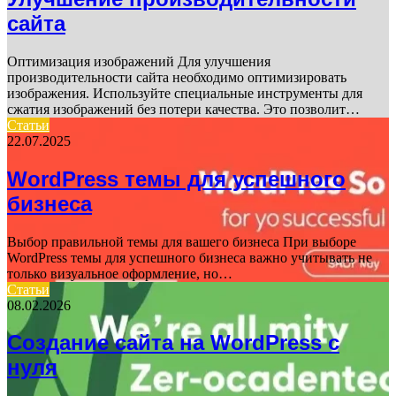
сайта
Оптимизация изображений Для улучшения
производительности сайта необходимо оптимизировать
изображения. Используйте специальные инструменты для
сжатия изображений без потери качества. Это позволит…
Статьи
22.07.2025
WordPress темы для успешного
бизнеса
Выбор правильной темы для вашего бизнеса При выборе
WordPress темы для успешного бизнеса важно учитывать не
только визуальное оформление, но…
Статьи
08.02.2026
Создание сайта на WordPress с
нуля