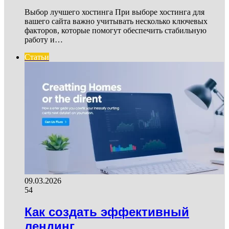
Выбор лучшего хостинга При выборе хостинга для
вашего сайта важно учитывать несколько ключевых
факторов, которые помогут обеспечить стабильную
работу и…
Статьи
09.03.2026
54
Как создать эффективный
лендинг