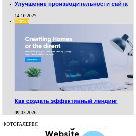
Улучшение производительности сайта
14.10.2025
Статьи
Как создать эффективный лендинг
09.03.2026
ФОТОГАЛЕРЕЯ