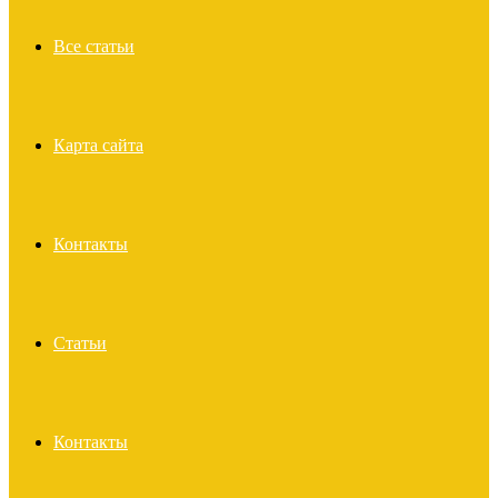
Все статьи
Карта сайта
Контакты
Статьи
Контакты