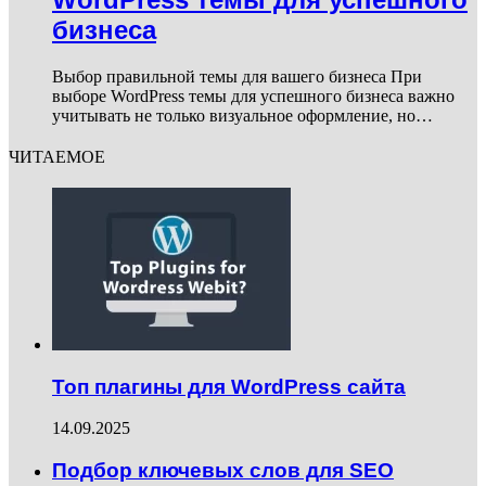
бизнеса
Выбор правильной темы для вашего бизнеса При
выборе WordPress темы для успешного бизнеса важно
учитывать не только визуальное оформление, но…
ЧИТАЕМОЕ
Топ плагины для WordPress сайта
14.09.2025
Подбор ключевых слов для SEO