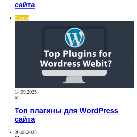
сайта
Статьи
14.09.2025
65
Топ плагины для WordPress
сайта
20.08.2025