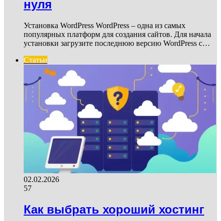
нуля
Установка WordPress WordPress – одна из самых
популярных платформ для создания сайтов. Для начала
установки загрузите последнюю версию WordPress с…
Статьи
02.02.2026
57
Как выбрать хороший хостинг