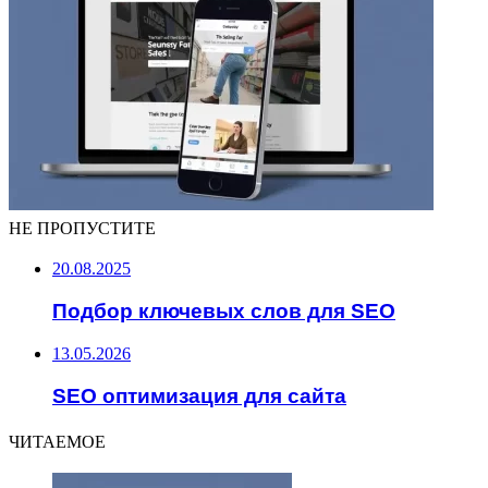
НЕ ПРОПУСТИТЕ
20.08.2025
Подбор ключевых слов для SEO
13.05.2026
SEO оптимизация для сайта
ЧИТАЕМОЕ