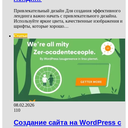
Привлекательный дизайн Для создания эффективного
лендинга важно начать с привлекательного дизайна.
Используйте яркие цвета, качественные изображения и
шрифты, которые хорошо…
Статьи
08.02.2026
110
Создание сайта на WordPress с