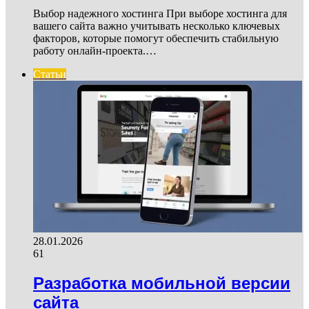
Выбор надежного хостинга При выборе хостинга для
вашего сайта важно учитывать несколько ключевых
факторов, которые помогут обеспечить стабильную
работу онлайн-проекта.…
Статьи
28.01.2026
61
Разработка мобильной версии
сайта