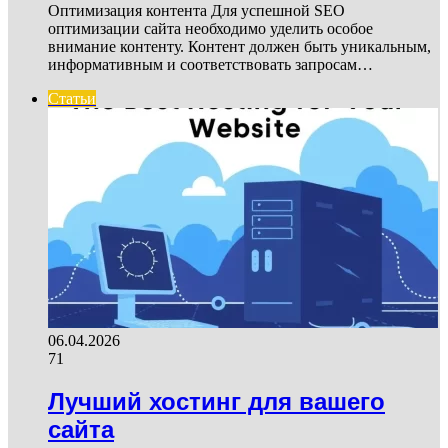
Оптимизация контента Для успешной SEO
оптимизации сайта необходимо уделить особое
внимание контенту. Контент должен быть уникальным,
информативным и соответствовать запросам…
Статьи
06.04.2026
71
Лучший хостинг для вашего
сайта