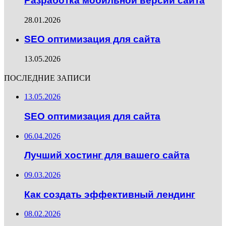
Разработка мобильной версии сайта
28.01.2026
SEO оптимизация для сайта
13.05.2026
ПОСЛЕДНИЕ ЗАПИСИ
13.05.2026
SEO оптимизация для сайта
06.04.2026
Лучший хостинг для вашего сайта
09.03.2026
Как создать эффективный лендинг
08.02.2026