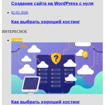
Создание сайта на WordPress с нуля
02.02.2026
Как выбрать хороший хостинг
ИНТЕРЕСНОЕ
Статьи
Как выбрать хороший хостинг