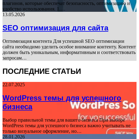
плагинов, которые обеспечат безопасность, оптимизацию и
удобство использования. 1.…
13.05.2026
SEO оптимизация для сайта
Оптимизация контента Для успешной SEO оптимизации
сайта необходимо уделить особое внимание контенту. Контент
должен быть уникальным, информативным и соответствовать
запросам…
ПОСЛЕДНИЕ СТАТЬИ
22.07.2025
WordPress темы для успешного
бизнеса
Выбор правильной темы для вашего бизнеса При выборе
WordPress темы для успешного бизнеса важно учитывать не
только визуальное оформление, но…
28.01.2026