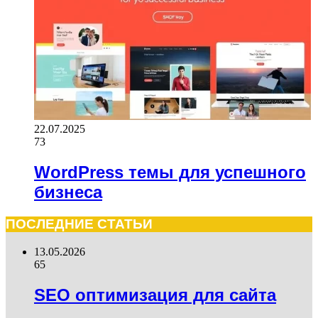
22.07.2025
73
WordPress темы для успешного
бизнеса
ПОСЛЕДНИЕ СТАТЬИ
13.05.2026
65
SEO оптимизация для сайта