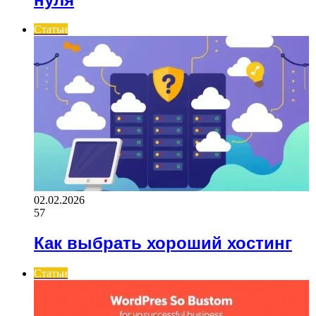
Статьи
02.02.2026
57
Как выбрать хороший хостинг
Статьи