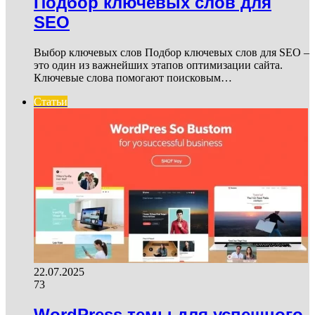
Подбор ключевых слов для
SEO
Выбор ключевых слов Подбор ключевых слов для SEO –
это один из важнейших этапов оптимизации сайта.
Ключевые слова помогают поисковым…
Статьи
22.07.2025
73
WordPress темы для успешного