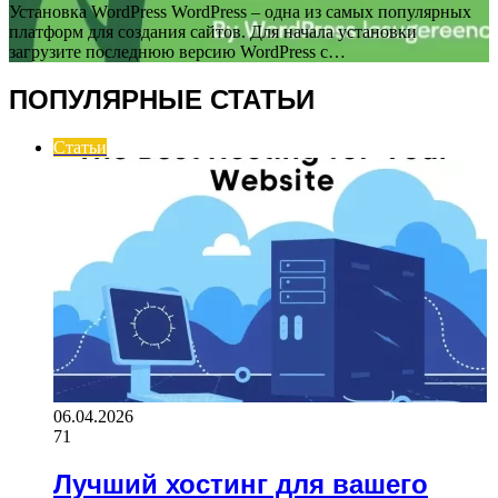
Установка WordPress WordPress – одна из самых популярных
платформ для создания сайтов. Для начала установки
загрузите последнюю версию WordPress с…
ПОПУЛЯРНЫЕ СТАТЬИ
Статьи
06.04.2026
71
Лучший хостинг для вашего