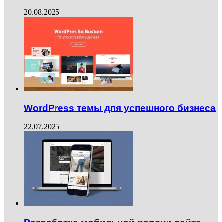
20.08.2025
WordPress темы для успешного бизнеса
22.07.2025