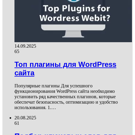
14.09.2025
65
Топ плагины для WordPress
сайта
Популярные плагины Для успешного
функционирования WordPress сайта необходимо
установить ряд качественных плагинов, которые
обеспечат безопасность, оптимизацию и удобство
использования. 1.…
20.08.2025
61