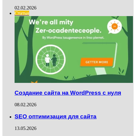
02.02.2026
Статьи
Создание сайта на WordPress с нуля
08.02.2026
SEO оптимизация для сайта
13.05.2026